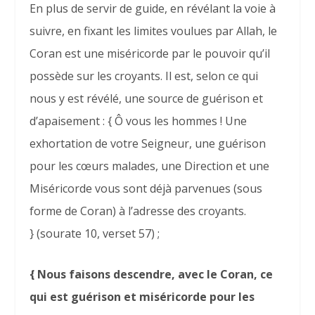
En plus de servir de guide, en révélant la voie à
suivre, en fixant les limites voulues par Allah, le
Coran est une miséricorde par le pouvoir qu’il
possède sur les croyants. Il est, selon ce qui
nous y est révélé, une source de guérison et
d’apaisement : {
Ô vous les hommes ! Une
exhortation de votre Seigneur, une guérison
pour les cœurs malades, une Direction et une
Miséricorde vous sont déjà parvenues (sous
forme de Coran) à l’adresse des croyants.
} (sourate 10, verset 57) ;
{ Nous faisons descendre, avec le Coran, ce
qui est guérison et miséricorde pour les