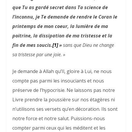
que Tu as gardé secret dans Ta science de
l’inconnu, je Te demande de rendre le Coran le
printemps de mon coeur, la lumière de ma
poitrine, la dissipation de ma tristesse et la
fin de mes soucis.
[1]
»
sans que Dieu ne change
sa tristesse par une joie. »
Je demande à Allah qu’Il, gloire à Lui, ne nous
compte pas parmi les insouciants et nous
préserve de l’hypocrisie. Ne laissons pas notre
Livre prendre la poussière sur nos étagères ni
n’utilisons ses versets qu’en décoration. Ils sont
notre force et notre salut. Puissions-nous
compter parmi ceux qui les méditent et les