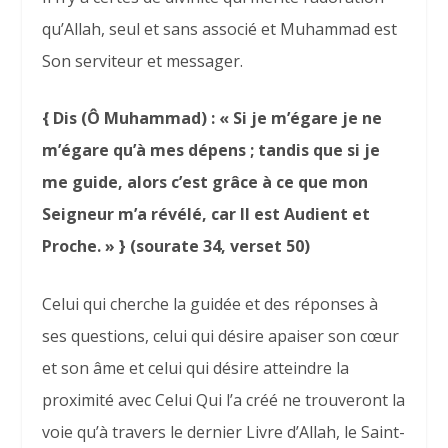
qu’Allah, seul et sans associé et Muhammad est
Son serviteur et messager.
{ Dis (Ô Muhammad) : « Si je m’égare je ne
m’égare qu’à mes dépens ; tandis que si je
me guide, alors c’est grâce à ce que mon
Seigneur m’a révélé, car Il est Audient et
Proche. » } (sourate 34, verset 50)
Celui qui cherche la guidée et des réponses à
ses questions, celui qui désire apaiser son cœur
et son âme et celui qui désire atteindre la
proximité avec Celui Qui l’a créé ne trouveront la
voie qu’à travers le dernier Livre d’Allah, le Saint-