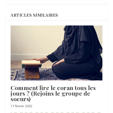
ARTICLES SIMILAIRES
Comment lire le coran tous les
jours ? (Rejoins le groupe de
soeurs)
17 février 2020