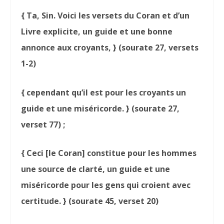
{ Ta, Sin. Voici les versets du Coran et d’un
Livre explicite, un guide et une bonne
annonce aux croyants, } (sourate 27, versets
1-2)
{ cependant qu’il est pour les croyants un
guide et une miséricorde. } (sourate 27,
verset 77) ;
{ Ceci [le Coran] constitue pour les hommes
une source de clarté, un guide et une
miséricorde pour les gens qui croient avec
certitude. } (sourate 45, verset 20)