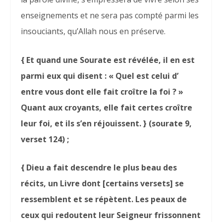
enseignements et ne sera pas compté parmi les
insouciants, qu’Allah nous en préserve.
{ Et quand une Sourate est révélée, il en est
parmi eux qui disent : « Quel est celui d’
entre vous dont elle fait croître la foi ? »
Quant aux croyants, elle fait certes croître
leur foi, et ils s’en réjouissent. } (sourate 9,
verset 124) ;
{ Dieu a fait descendre le plus beau des
récits, un Livre dont [certains versets] se
ressemblent et se répètent. Les peaux de
ceux qui redoutent leur Seigneur frissonnent