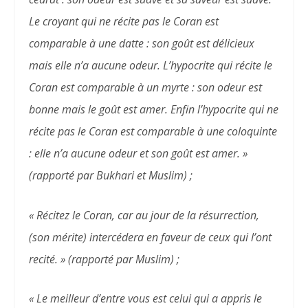
Le croyant qui ne récite pas le Coran est
comparable à une datte : son goût est délicieux
mais elle n’a aucune odeur. L’hypocrite qui récite le
Coran est comparable à un myrte : son odeur est
bonne mais le goût est amer. Enfin l’hypocrite qui ne
récite pas le Coran est comparable à une coloquinte
: elle n’a aucune odeur et son goût est amer. »
(rapporté par Bukhari et Muslim) ;
« Récitez le Coran, car au jour de la résurrection,
(son mérite) intercédera en faveur de ceux qui l’ont
recité. »
(rapporté par Muslim)
;
« Le meilleur d’entre vous est celui qui a appris le