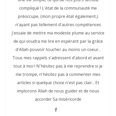
compliqué ! L'état de la communauté me
préoccupe, (mon propre état également,)
n'ayant pas tellement d'autres compétences
j'essaie de mettre ma modeste plume au service
de qui voudra me lire en espérant par la grâce
d'Allah pouvoir toucher au moins un coeur...
Tous mes rappels s'adressent d'abord et avant
tout à moi ! N'hésitez pas à me reprendre si je
me trompe, n'hésitez pas à commenter mes
articles si quelque chose n'est pas clair... Et
implorons Allah de nous guider et de nous
accorder Sa miséricorde