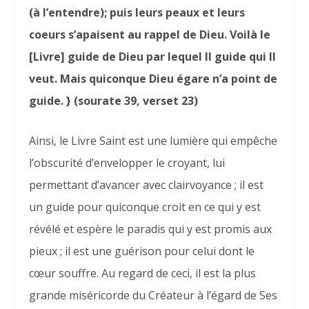
(à l’entendre); puis leurs peaux et leurs
coeurs s’apaisent au rappel de Dieu. Voilà le
[Livre] guide de Dieu par lequel Il guide qui Il
veut. Mais quiconque Dieu égare n’a point de
guide. } (sourate 39, verset 23)
Ainsi, le Livre Saint est une lumière qui empêche
l’obscurité d’envelopper le croyant, lui
permettant d’avancer avec clairvoyance ; il est
un guide pour quiconque croit en ce qui y est
révélé et espère le paradis qui y est promis aux
pieux ; il est une guérison pour celui dont le
cœur souffre. Au regard de ceci, il est la plus
grande miséricorde du Créateur à l’égard de Ses