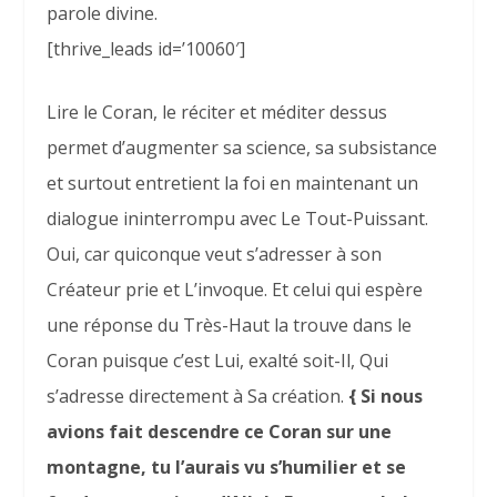
parole divine.
[thrive_leads id=’10060′]
Lire le Coran, le réciter et méditer dessus
permet d’augmenter sa science, sa subsistance
et surtout entretient la foi en maintenant un
dialogue ininterrompu avec Le Tout-Puissant.
Oui, car quiconque veut s’adresser à son
Créateur prie et L’invoque. Et celui qui espère
une réponse du Très-Haut la trouve dans le
Coran puisque c’est Lui, exalté soit-Il, Qui
s’adresse directement à Sa création.
{ Si nous
avions fait descendre ce Coran sur une
montagne, tu l’aurais vu s’humilier et se