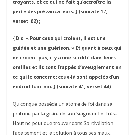
croyants, et ce qui ne fait qu’accroître la
perte des prévaricateurs. } (sourate 17,
verset 82) ;
{ Dis: « Pour ceux qui croient, il est une
guidée et une guérison. » Et quant à ceux qui
ne croient pas, il y a une surdité dans leurs
oreilles et ils sont frappés d’aveuglement en
ce qui le concerne; ceux-là sont appelés d’un
endroit lointain. } (sourate 41, verset 44)
Quiconque possède un atome de foi dans sa
poitrine par la grâce de son Seigneur Le Très-
Haut ne peut que trouver dans Sa révélation
l’apaisement et la solution à tous ses maux.