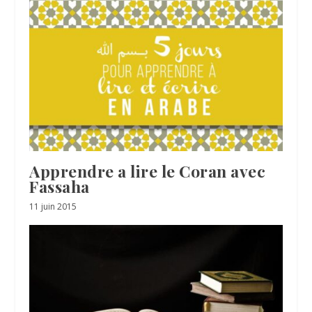
Apprendre a lire le Coran avec
Fassaha
11 juin 2015