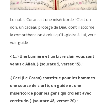
Le noble Coran est une miséricorde ! C’est un
don, un cadeau protégé de Dieu dont il accorde
la compréhension à celui qu’Il –gloire à Lui, veut
voir guidé :
{ (…) Une Lumière et un Livre clair vous sont
venus d’Allah. } (sourate 5, verset 15) ;
{ Ceci (Le Coran) constitue pour les hommes
une source de clarté, un guide et une
miséricorde pour les gens qui croient avec
certitude. } (sourate 45, verset 20) ;