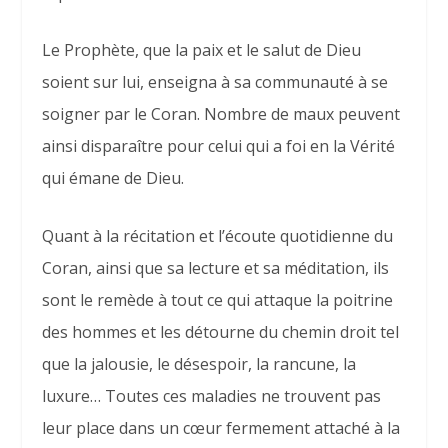
Le Prophète, que la paix et le salut de Dieu
soient sur lui, enseigna à sa communauté à se
soigner par le Coran. Nombre de maux peuvent
ainsi disparaître pour celui qui a foi en la Vérité
qui émane de Dieu.
Quant à la récitation et l’écoute quotidienne du
Coran, ainsi que sa lecture et sa méditation, ils
sont le remède à tout ce qui attaque la poitrine
des hommes et les détourne du chemin droit tel
que la jalousie, le désespoir, la rancune, la
luxure… Toutes ces maladies ne trouvent pas
leur place dans un cœur fermement attaché à la