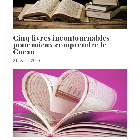
Cinq livres incontournables
pour mieux comprendre le
Coran
21 février 2020