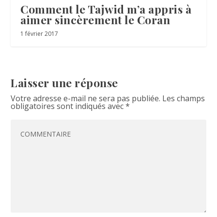
Comment le Tajwid m’a appris à
aimer sincèrement le Coran
1 février 2017
Laisser une réponse
Votre adresse e-mail ne sera pas publiée.
Les champs
obligatoires sont indiqués avec
*