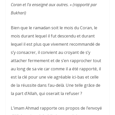
Coran et l’a enseigné aux autres. »
(rapporté par
Bukhari)
Bien que le ramadan soit le mois du Coran, le
mois durant lequel il fut descendu et durant
lequel il est plus que vivement recommandé de
s’y consacrer, il convient au croyant de s’y
attacher fermement et de s’en rapprocher tout
au long de sa vie car comme il a été rapporté, il
est la clé pour une vie agréable ici-bas et celle
de la réussite dans l’au-delà. Une telle grâce de
la part d’Allah, qui oserait la refuser ?
L’imam Ahmad rapporte ces propos de l’envoyé