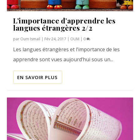
L’importance d’apprendre les
langues étrangères 2/2
par
Oum Ismail
|
Fév 24, 2017
|
OUM
|
0
Les langues étrangères et l’importance de les
apprendre sont vues aujourd’hui sous un...
EN SAVOIR PLUS