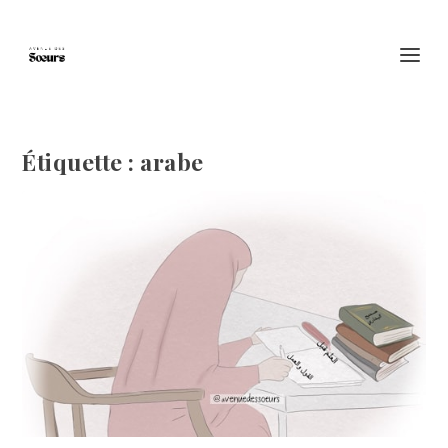
Étiquette :
arabe